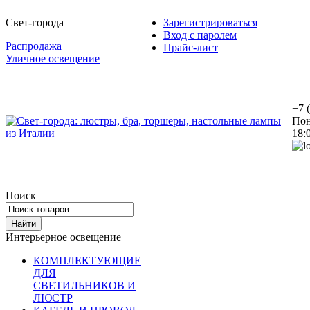
Свет-города
Зарегистрироваться
Вход с паролем
Распродажа
Прайс-лист
Уличное освещение
+7 
Пон
18:
Поиск
Интерьерное освещение
КОМПЛЕКТУЮЩИЕ
ДЛЯ
СВЕТИЛЬНИКОВ И
ЛЮСТР