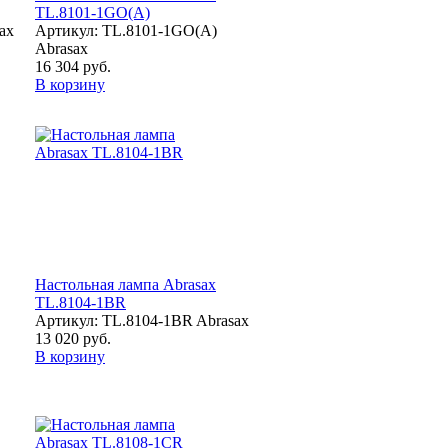
TL.8101-1GO(A)
ax
Артикул: TL.8101-1GO(A)
Abrasax
16 304 руб.
В корзину
Настольная лампа Abrasax
TL.8104-1BR
Артикул: TL.8104-1BR Abrasax
13 020 руб.
В корзину