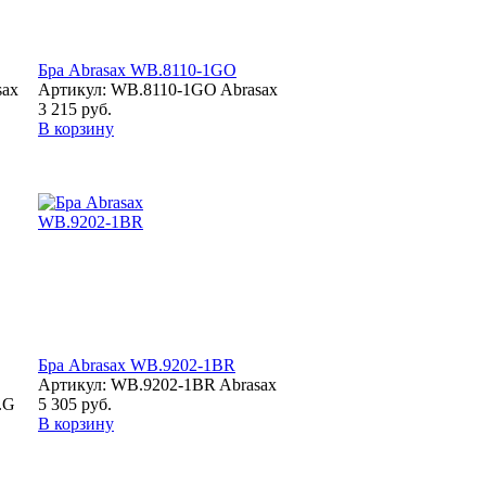
Бра Abrasax WB.8110-1GO
sax
Артикул: WB.8110-1GO Abrasax
3 215 руб.
В корзину
Бра Abrasax WB.9202-1BR
Артикул: WB.9202-1BR Abrasax
.G
5 305 руб.
В корзину