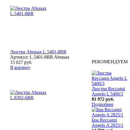
Люстра Abrasax L.5401-8BR
Артикул: L.5401-8BR Abrasax
РЕКОМЕНДУЕМ
15 027 руб.
В корзину
Люстра Reccagni
Angelo L 5400/3
81 972 руб.
Подробнее
Бра Reccagni
Angelo A 2825/1