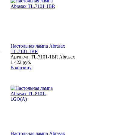
Настольная лампа Abrasax
x
TL.7101-1BR
Артикул: TL.7101-1BR Abrasax
1 422 руб.
В корзину
Настольная лампа Abrasax