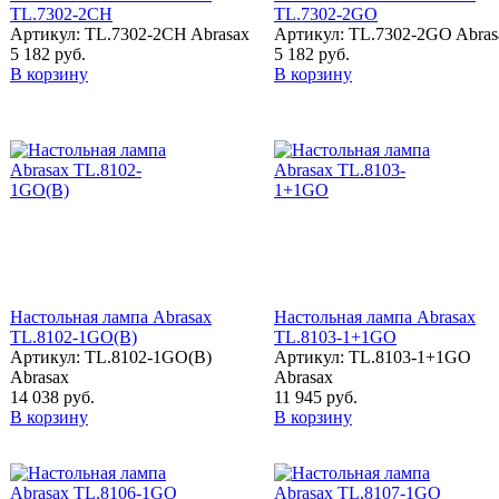
TL.7302-2CH
TL.7302-2GO
Артикул: TL.7302-2CH Abrasax
Артикул: TL.7302-2GO Abras
5 182 руб.
5 182 руб.
В корзину
В корзину
Настольная лампа Abrasax
Настольная лампа Abrasax
TL.8102-1GO(В)
TL.8103-1+1GO
Артикул: TL.8102-1GO(В)
Артикул: TL.8103-1+1GO
Abrasax
Abrasax
14 038 руб.
11 945 руб.
В корзину
В корзину