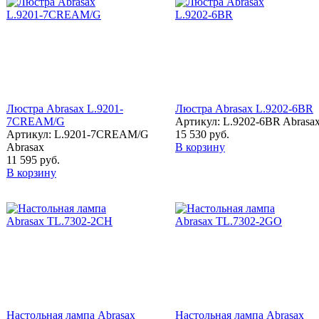
Люстра Abrasax L.9201-
Люстра Abrasax L.9202-6BR
7CREAM/G
Артикул: L.9202-6BR Abrasa
Артикул: L.9201-7CREAM/G
15 530 руб.
Abrasax
В корзину
11 595 руб.
В корзину
Настольная лампа Abrasax
Настольная лампа Abrasax