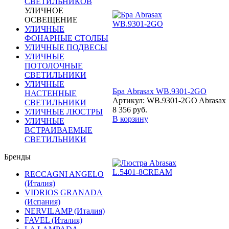
СВЕТИЛЬНИКОВ
УЛИЧНОЕ
ОСВЕЩЕНИЕ
УЛИЧНЫЕ
ФОНАРНЫЕ СТОЛБЫ
УЛИЧНЫЕ ПОДВЕСЫ
УЛИЧНЫЕ
ПОТОЛОЧНЫЕ
СВЕТИЛЬНИКИ
УЛИЧНЫЕ
Бра Abrasax WB.9301-2GO
НАСТЕННЫЕ
Артикул: WB.9301-2GO Abrasax
СВЕТИЛЬНИКИ
8 356 руб.
УЛИЧНЫЕ ЛЮСТРЫ
В корзину
УЛИЧНЫЕ
ВСТРАИВАЕМЫЕ
СВЕТИЛЬНИКИ
Бренды
RECCAGNI ANGELO
(Италия)
VIDRIOS GRANADA
(Испания)
NERVILAMP (Италия)
FAVEL (Италия)