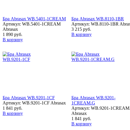
Бра Abrasax WB.5401-1CREAM
Бра Abrasax WB.8110-1BR
Артикул: WB.5401-1CREAM
Артикул: WB.8110-1BR Abra
Abrasax
3 215 руб.
1 890 руб.
В корзину
В корзину
Бра Abrasax WB.9201-1CF
Бра Abrasax WB.9201-
Артикул: WB.9201-1CF Abrasax
1CREAM.G
1 841 руб.
Артикул: WB.9201-1CREAM
В корзину
Abrasax
1 841 руб.
В корзину