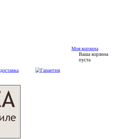
Моя корзина
Ваша корзина
пуста