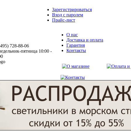
Зарегистрироваться
Вход с паролем
Прайс-лист
О нас
Доставка и оплата
Гарантия
(495) 728-88-06
Контакты
едельник-пятница 10:00 -
00