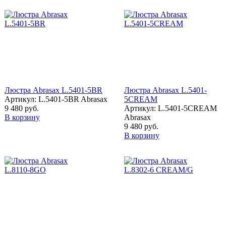
Люстра Abrasax L.5401-5BR
Люстра Abrasax L.5401-
Артикул: L.5401-5BR Abrasax
5CREAM
9 480 руб.
Артикул: L.5401-5CREAM
В корзину
Abrasax
9 480 руб.
В корзину