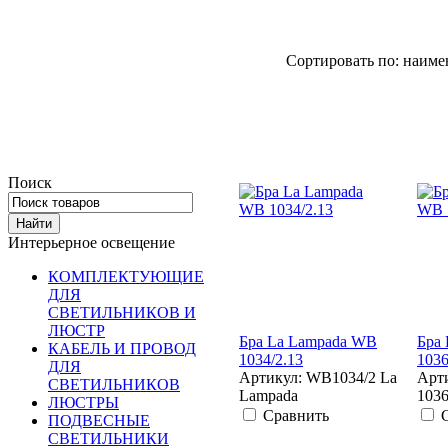
Сортировать по: наиме
Поиск
Интерьерное освещение
КОМПЛЕКТУЮЩИЕ
ДЛЯ
СВЕТИЛЬНИКОВ И
ЛЮСТР
Бра La Lampada WB
Бра
КАБЕЛЬ И ПРОВОД
1034/2.13
1036
ДЛЯ
Артикул: WB1034/2 La
Арт
СВЕТИЛЬНИКОВ
Lampada
1036
ЛЮСТРЫ
Сравнить
ПОДВЕСНЫЕ
СВЕТИЛЬНИКИ