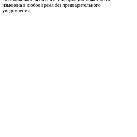
изменена в любое время без предварительного
уведомления.