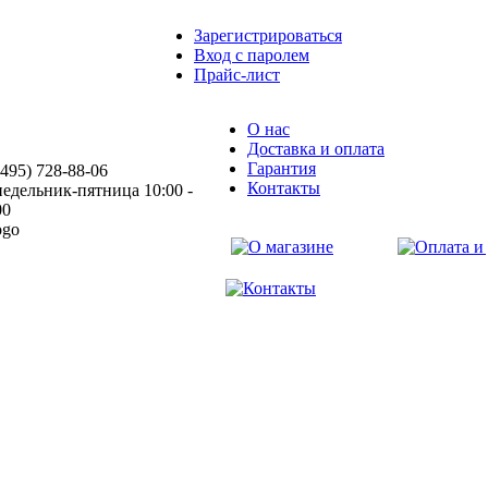
Зарегистрироваться
Вход с паролем
Прайс-лист
О нас
Доставка и оплата
Гарантия
(495) 728-88-06
Контакты
едельник-пятница 10:00 -
00