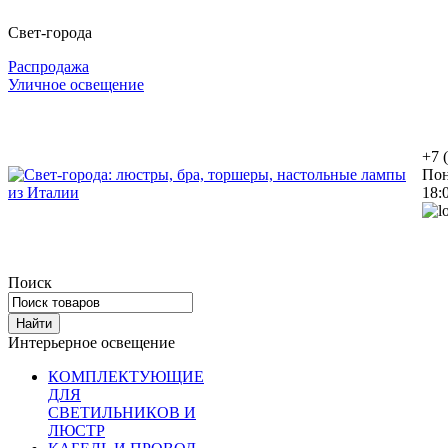
Свет-города
Распродажа
Уличное освещение
+7 
Пон
18:
Поиск
Интерьерное освещение
КОМПЛЕКТУЮЩИЕ
ДЛЯ
СВЕТИЛЬНИКОВ И
ЛЮСТР