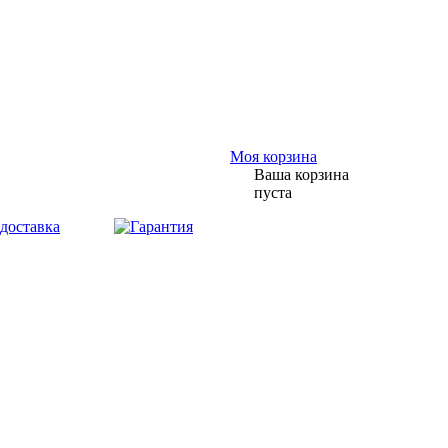
Моя корзина
Ваша корзина
пуста