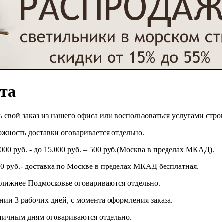
ата
 свой заказ из нашего офиса или воспользоваться услугами стр
зможность доставки оговаривается отдельно.
.000 руб. - до 15.000 руб. – 500 руб.(Москва в пределах МКАД).
00 руб.- доставка по Москве в пределах МКАД бесплатная.
 ближнее Подмосковье оговариваются отдельно.
ении 3 рабочих дней, с момента оформления заказа.
ничным дням оговариваются отдельно.