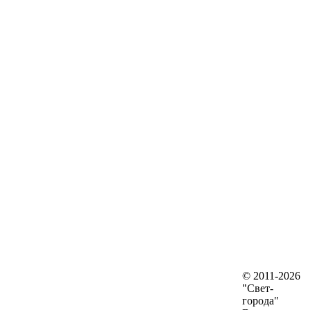
© 2011-2026
"Свет-
города"