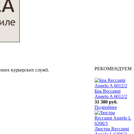
РЕКОМЕНДУЕМ
онних курьерских служб.
Бра Reccagni
Angelo A 6012/2
31 380 руб.
Подробнее
Люстра Reccagni