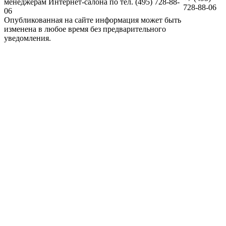
менеджерам Интернет-салона по тел. (495) 728-88-
728-88-06
06
Опубликованная на сайте информация может быть
изменена в любое время без предварительного
уведомления.