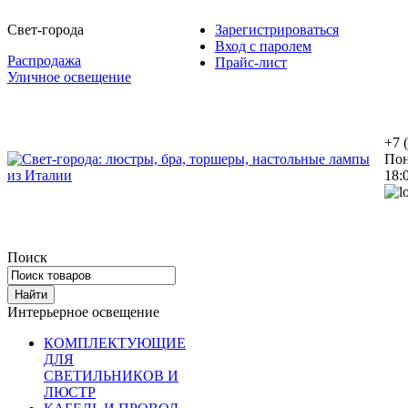
Свет-города
Зарегистрироваться
Вход с паролем
Распродажа
Прайс-лист
Уличное освещение
+7 
Пон
18:
Поиск
Интерьерное освещение
КОМПЛЕКТУЮЩИЕ
ДЛЯ
СВЕТИЛЬНИКОВ И
ЛЮСТР