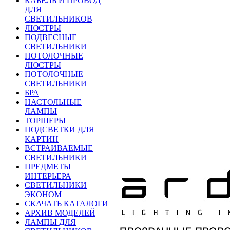
КАБЕЛЬ И ПРОВОД
ДЛЯ
СВЕТИЛЬНИКОВ
ЛЮСТРЫ
ПОДВЕСНЫЕ
СВЕТИЛЬНИКИ
ПОТОЛОЧНЫЕ
ЛЮСТРЫ
ПОТОЛОЧНЫЕ
СВЕТИЛЬНИКИ
БРА
НАСТОЛЬНЫЕ
ЛАМПЫ
ТОРШЕРЫ
ПОДСВЕТКИ ДЛЯ
КАРТИН
ВСТРАИВАЕМЫЕ
СВЕТИЛЬНИКИ
ПРЕДМЕТЫ
ИНТЕРЬЕРА
СВЕТИЛЬНИКИ
ЭКОНОМ
СКАЧАТЬ КАТАЛОГИ
АРХИВ МОДЕЛЕЙ
ЛАМПЫ ДЛЯ