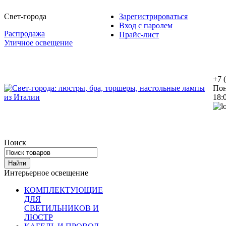
Свет-города
Зарегистрироваться
Вход с паролем
Распродажа
Прайс-лист
Уличное освещение
+7 
Пон
18:
Поиск
Интерьерное освещение
КОМПЛЕКТУЮЩИЕ
ДЛЯ
СВЕТИЛЬНИКОВ И
ЛЮСТР