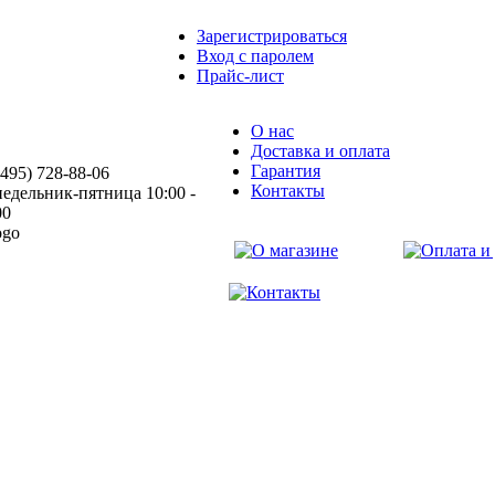
Зарегистрироваться
Вход с паролем
Прайс-лист
О нас
Доставка и оплата
Гарантия
(495) 728-88-06
Контакты
едельник-пятница 10:00 -
00