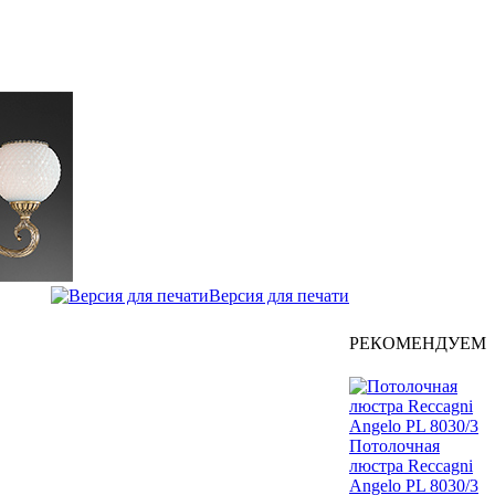
Версия для печати
РЕКОМЕНДУЕМ
Потолочная
люстра Reccagni
Angelo PL 8030/3