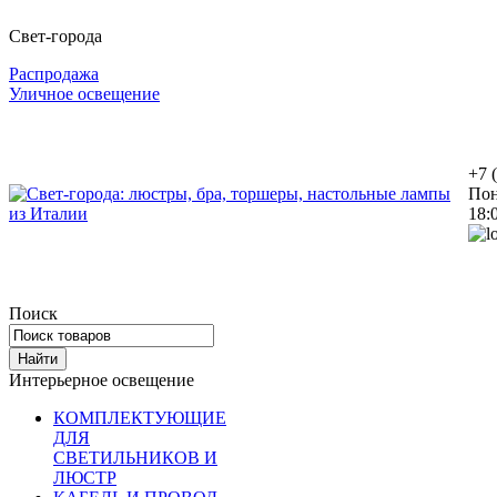
Свет-города
Распродажа
Уличное освещение
+7 
Пон
18:
Поиск
Интерьерное освещение
КОМПЛЕКТУЮЩИЕ
ДЛЯ
СВЕТИЛЬНИКОВ И
ЛЮСТР