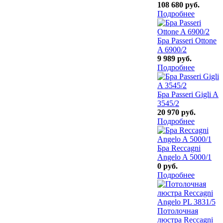
108 680 руб.
Подробнее
Бра Passeri Ottone
A 6900/2
9 989 руб.
Подробнее
Бра Passeri Gigli A
3545/2
20 970 руб.
Подробнее
Бра Reccagni
Angelo A 5000/1
0 руб.
Подробнее
Потолочная
люстра Reccagni