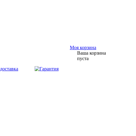
Моя корзина
Ваша корзина
пуста