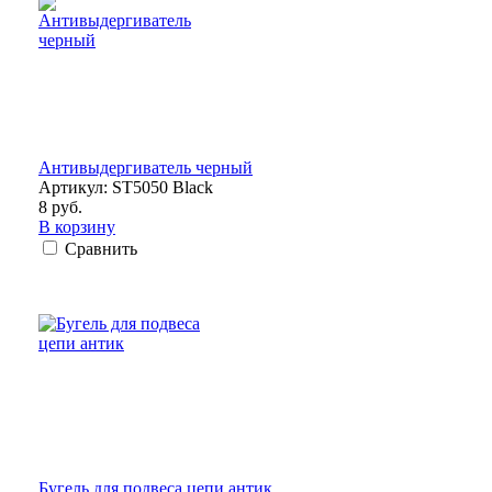
Антивыдергиватель черный
Артикул: ST5050 Black
8 руб.
В корзину
Сравнить
Бугель для подвеса цепи антик