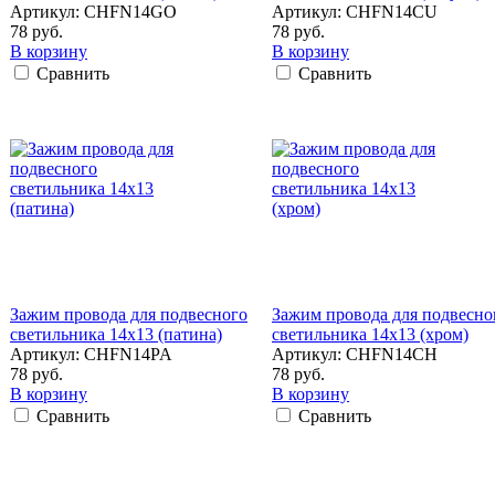
Артикул: CHFN14GO
Артикул: CHFN14CU
78 руб.
78 руб.
В корзину
В корзину
Сравнить
Сравнить
Зажим провода для подвесного
Зажим провода для подвесно
светильника 14x13 (патина)
светильника 14x13 (хром)
Артикул: CHFN14PA
Артикул: CHFN14CH
78 руб.
78 руб.
В корзину
В корзину
Сравнить
Сравнить