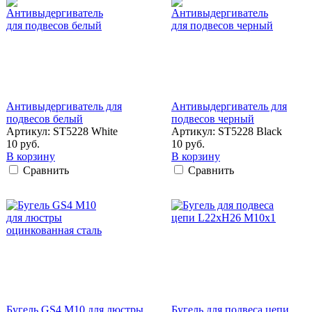
Антивыдергиватель для
Антивыдергиватель для
подвесов белый
подвесов черный
Артикул: ST5228 White
Артикул: ST5228 Black
10 руб.
10 руб.
В корзину
В корзину
Сравнить
Сравнить
Бугель GS4 M10 для люстры
Бугель для подвеса цепи