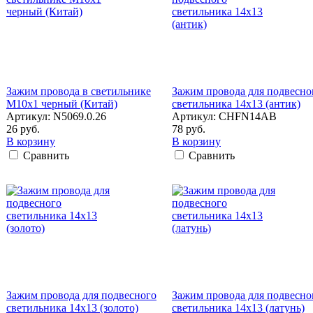
Зажим провода в светильнике
Зажим провода для подвесно
M10x1 черный (Китай)
светильника 14x13 (антик)
Артикул: N5069.0.26
Артикул: CHFN14AB
26 руб.
78 руб.
В корзину
В корзину
Сравнить
Сравнить
Зажим провода для подвесного
Зажим провода для подвесно
светильника 14x13 (золото)
светильника 14x13 (латунь)