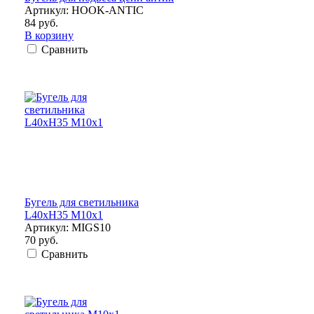
Артикул: HOOK-ANTIC
84 руб.
В корзину
Сравнить
Бугель для светильника
L40xH35 M10x1
Артикул: MIGS10
70 руб.
Сравнить