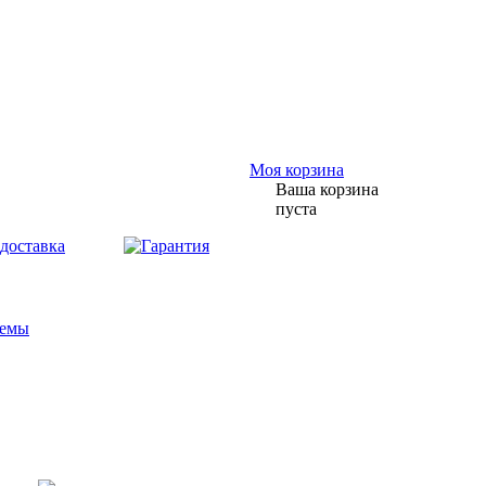
Моя корзина
Ваша корзина
пуста
темы