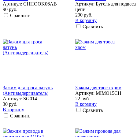
Артикул: CHHOOK06AB
Артикул: Бугель для подвеса
90 руб.
цепи
290 руб.
Сравнить
В корзину
Сравнить
Зажим для троса латунь
Зажим для троса хром
(Антивыдергиватель)
Артикул: MIMO15CH
Артикул: SG014
22 руб.
30 руб.
В корзину
В корзину
Сравнить
Сравнить