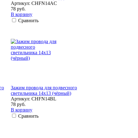
Артикул: CHFN14AC
78 руб.
В корзину
Сравнить
го
Зажим провода для подвесного
светильника 14x13 (чёрный)
Артикул: CHFN14BL
78 руб.
В корзину
Сравнить